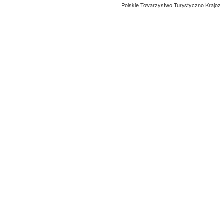
Polskie Towarzystwo Turystyczno Krajoz